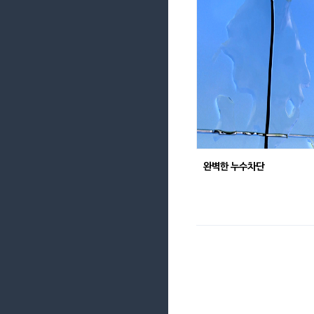
완벽한 누수차단