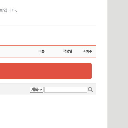
보입니다.
이름
작성일
조회수