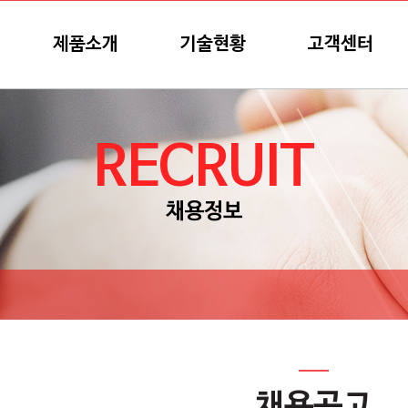
제품소개
기술현황
고객센터
RECRUIT
채용정보