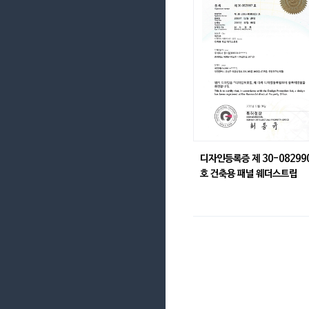
디자인등록증 제 30-08299
호 건축용 패널 웨더스트립