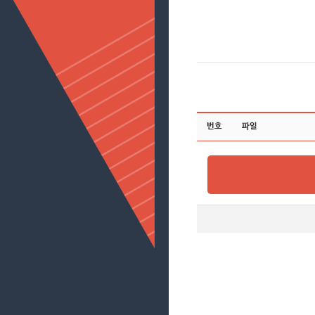
번호
파일