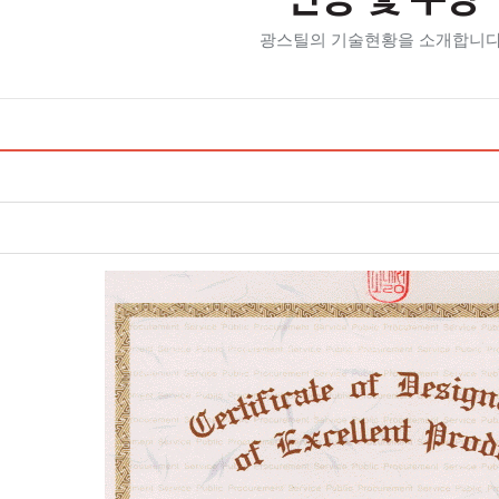
인증 및 수상
광스틸의 기술현황을 소개합니다