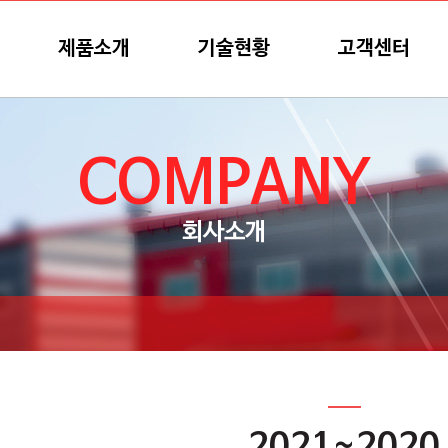
제품소개
기술현황
고객센터
COMPANY
회사소개